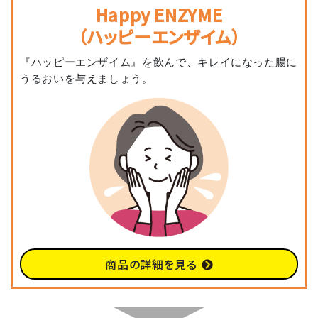
Happy ENZYME
（ハッピーエンザイム）
『ハッピーエンザイム』を飲んで、キレイになった腸に
うるおいを与えましょう。
商品の詳細を見る