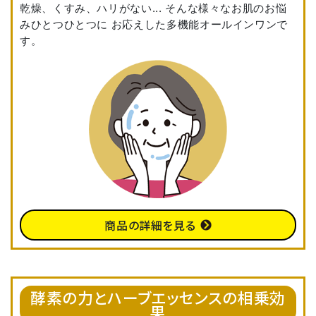
乾燥、くすみ、ハリがない... そんな様々なお肌のお悩
みひとつひとつに お応えした多機能オールインワンで
す。
商品の詳細を見る
酵素の力とハーブエッセンスの相乗効
果