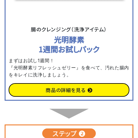
腸のクレンジング（洗浄アイテム）
光明酵素
1週間お試しパック
まずはお試し1週間！
『光明酵素リフレッシュゼリー』を食べて、汚れた腸内
をキレイに洗浄しましょう。
商品の詳細を見る
ステップ ❷