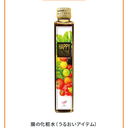
腸の化粧水（うるおいアイテム）