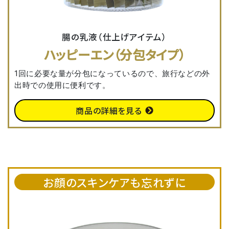
腸の乳液（仕上げアイテム）
ハッピーエン（分包タイプ）
1回に必要な量が分包になっているので、旅行などの外
出時での使用に便利です。
商品の詳細を見る
お顔のスキンケアも忘れずに