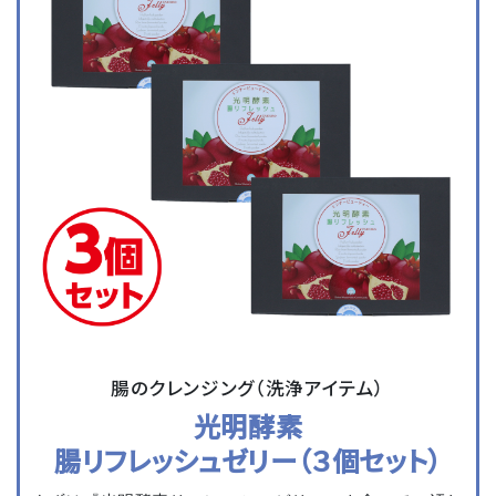
腸のクレンジング（洗浄アイテム）
光明酵素
腸リフレッシュゼリー（３個セット）