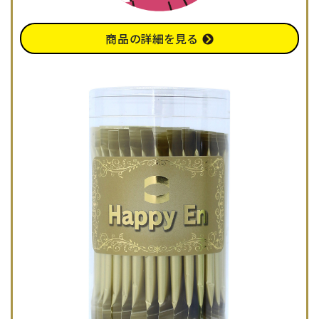
商品の詳細を見る