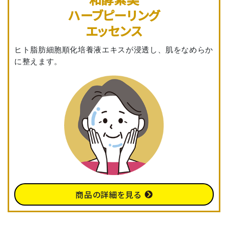
ハーブピーリング
エッセンス
ヒト脂肪細胞順化培養液エキスが浸透し、肌をなめらか
に整えます。
商品の詳細を見る