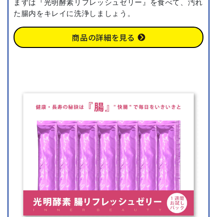
まずは『光明酵素リフレッシュゼリー』を食べて、汚れ
た腸内をキレイに洗浄しましょう。
商品の詳細を見る