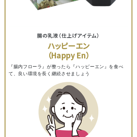
腸の乳液（仕上げアイテム）
ハッピーエン
（Happy En）
『腸内フローラ』が整ったら『ハッピーエン』を食べ
て、良い環境を長く継続させましょう