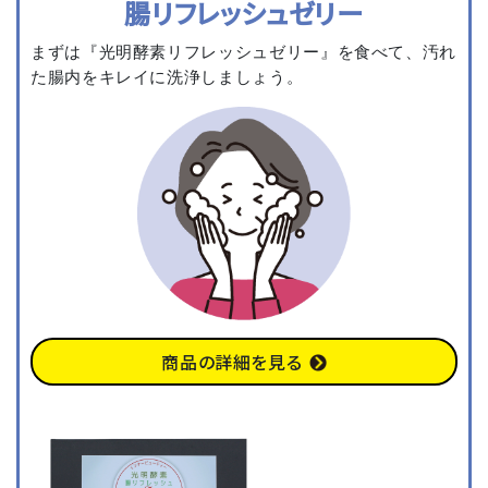
腸リフレッシュゼリー
まずは『光明酵素リフレッシュゼリー』を食べて、汚れ
た腸内をキレイに洗浄しましょう。
商品の詳細を見る