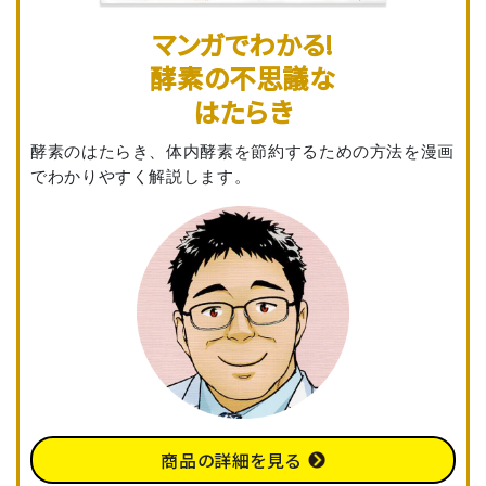
マンガでわかる!
酵素の不思議な
はたらき
酵素のはたらき、体内酵素を節約するための方法を漫画
でわかりやすく解説します。
商品の詳細を見る