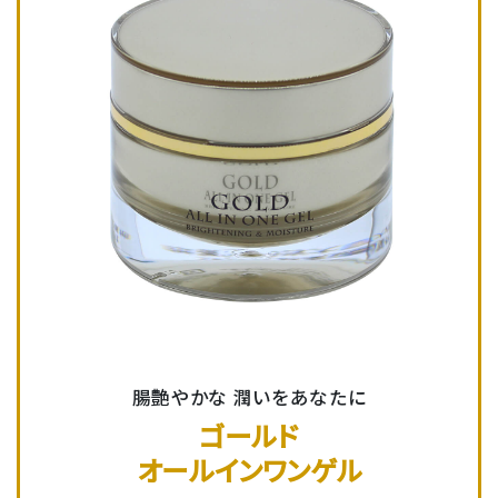
腸艶やかな 潤いをあなたに
ゴールド
オールインワンゲル