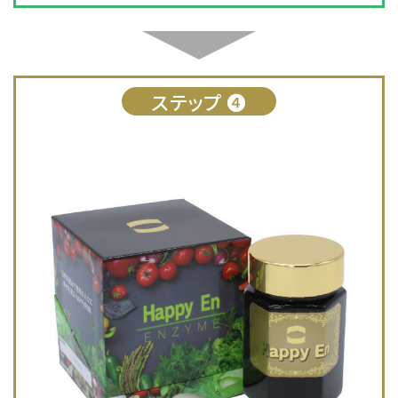
ステップ ❹