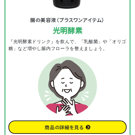
腸の美容液（プラスワンアイテム）
光明酵素
『光明酵素ドリンク』を飲んで、「乳酸菌」や「オリゴ
糖」など増やし腸内フローラを整えましょう。
商品の詳細を見る