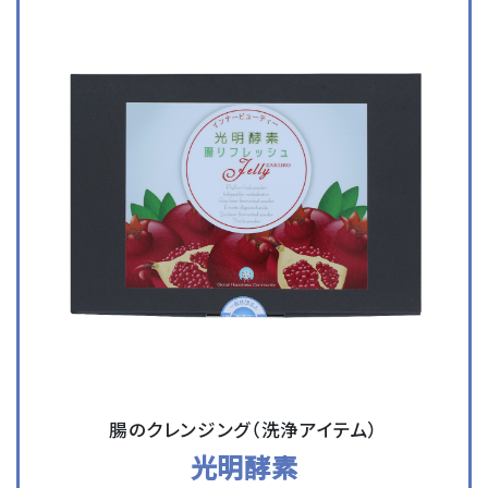
腸のクレンジング（洗浄アイテム）
光明酵素