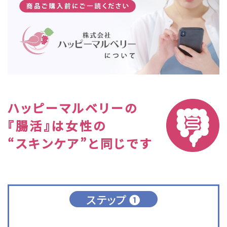
ハッピーマルベリーの
『腸活』は女性の
“スキンケア”と同じです
ステップ ❶