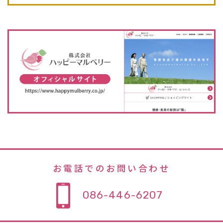
お電話でのお問い合わせ
086-446-6207